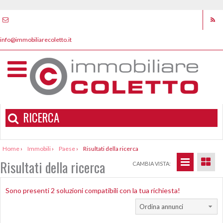
info@immobiliarecoletto.it
RICERCA
Home
›
Immobili
›
Paese
›
Risultati della ricerca
Risultati della ricerca
CAMBIA VISTA:
Sono presenti 2 soluzioni compatibili con la tua richiesta!
Ordina annunci