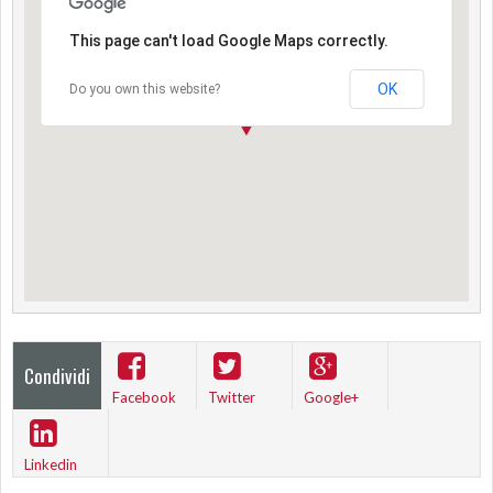
This page can't load Google Maps correctly.
OK
Do you own this website?
Condividi
Facebook
Twitter
Google+
Linkedin