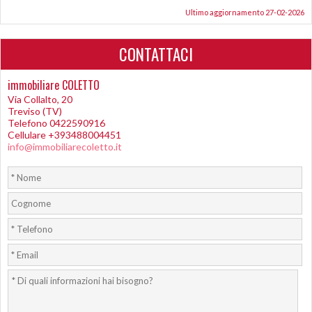
Ultimo aggiornamento 27-02-2026
CONTATTACI
immobiliare COLETTO
Via Collalto, 20
Treviso (TV)
Telefono 0422590916
Cellulare +393488004451
info@immobiliarecoletto.it