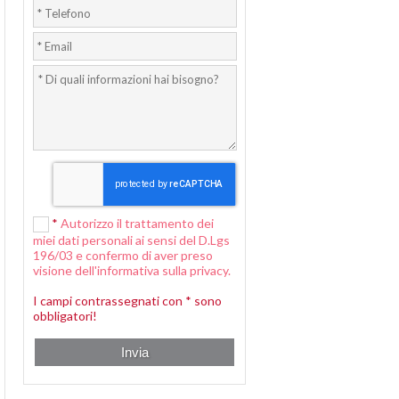
*
Autorizzo il trattamento dei
miei dati personali ai sensi del D.Lgs
196/03 e confermo di aver preso
visione dell'informativa sulla privacy.
I campi contrassegnati con * sono
obbligatori!