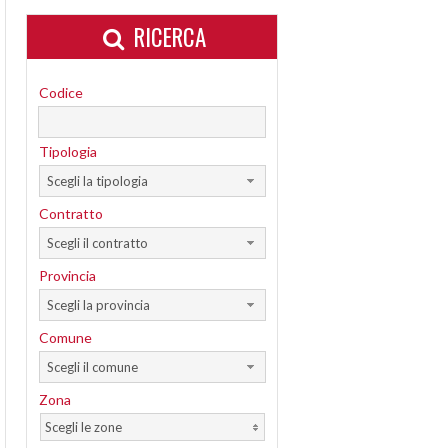
RICERCA
Codice
Tipologia
Scegli la tipologia
Contratto
Scegli il contratto
Provincia
Scegli la provincia
Comune
Scegli il comune
Zona
Scegli le zone