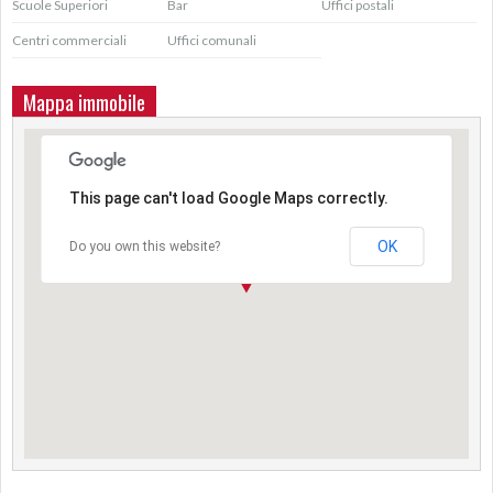
Scuole Superiori
Bar
Uffici postali
Centri commerciali
Uffici comunali
Mappa immobile
This page can't load Google Maps correctly.
OK
Do you own this website?