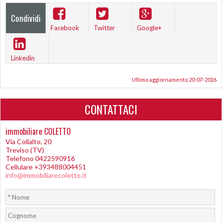
Condividi
Facebook
Twitter
Google+
Linkedin
Ultimo aggiornamento 20-07-2026
CONTATTACI
immobiliare COLETTO
Via Collalto, 20
Treviso (TV)
Telefono 0422590916
Cellulare +393488004451
info@immobiliarecoletto.it